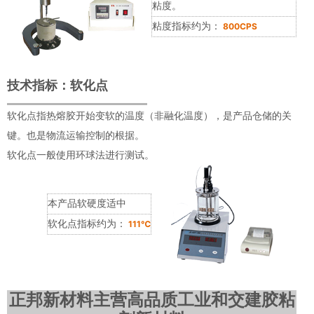
粘度。
粘度指标约为：
800CPS
技术指标：软化点
软化点指热熔胶开始变软的温度（非融化温度），是产品仓储的关
键。也是物流运输控制的根据。
软化点一般使用环球法进行测试。
本产品软硬度适中
软化点指标约为：
111℃
正邦新材料主营高品质工业和交建胶粘