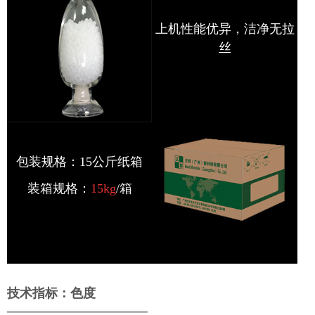
上机性能优异，洁净无拉
丝
包装规格：15公斤纸箱
装箱规格：
15kg
/箱
技术指标：色度