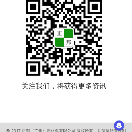
关注我们，将获得更多资讯
© 2017 正邦（广州）新材料有限公司 版权所有，并保留所有权利