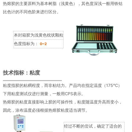
热熔胶的主要原料为基本树脂（浅黄色），其色度深浅一般用铁钴
比色计的不同色阶来进行区分。
本封箱胶为浅黄色枕状颗粒
色度指标为：
0~2
技术指标：粘度
粘度指胶的粘稠程度，而非粘结力。产品均在指定温度（175℃）
下用粘度测试仪进行测量，一般用CPS表示。
热熔胶的粘度直接影响上胶的可操作性，粘度随温度升高而变小，
因此，涂布温度必须根据热熔胶粘度适当调节。
经过不断的尝试，确定了适合的